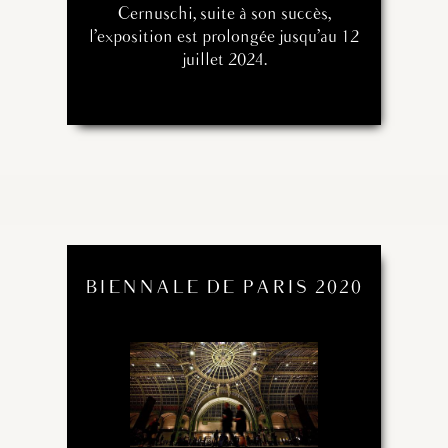
Cernuschi, suite à son succès,
l’exposition est prolongée jusqu’au 12
juillet 2024.
BIENNALE DE PARIS 2020