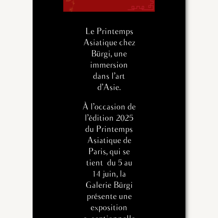
Le Printemps
Asiatique chez
Bürgi, une
immersion
dans l’art
d’Asie.
À l’occasion de
l’édition 2025
du Printemps
Asiatique de
Paris, qui se
tient du 5 au
14 juin, la
Galerie Bürgi
présente une
exposition