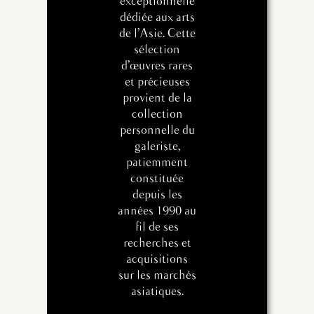
exceptionnelle
dédiée aux arts
de l’Asie. Cette
sélection
d’œuvres rares
et précieuses
provient de la
collection
personnelle du
galeriste,
patiemment
constituée
depuis les
années 1990 au
fil de ses
recherches et
acquisitions
sur les marchés
asiatiques.