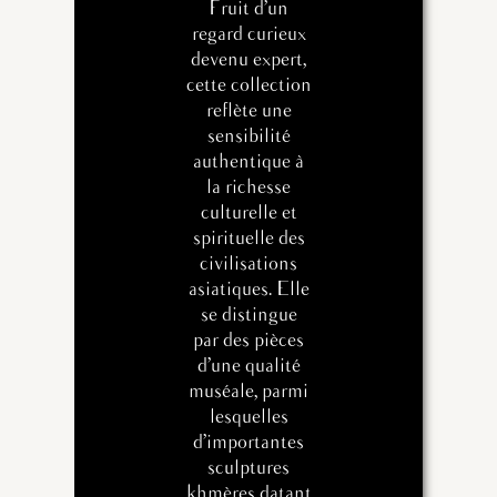
Fruit d’un
regard curieux
devenu expert,
cette collection
reflète une
sensibilité
authentique à
la richesse
culturelle et
spirituelle des
civilisations
asiatiques. Elle
se distingue
par des pièces
d’une qualité
muséale, parmi
lesquelles
d’importantes
sculptures
khmères datant