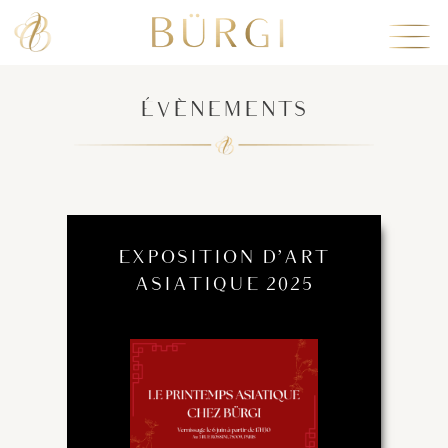
ÉVÈNEMENTS
EXPOSITION D’ART
ASIATIQUE 2025