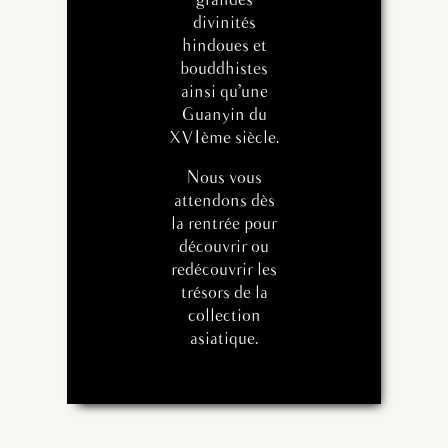
grandes
divinités
hindoues et
bouddhistes
ainsi qu’une
Guanyin du
XVIème siècle.
Nous vous
attendons dès
la rentrée pour
découvrir ou
redécouvrir les
trésors de la
collection
asiatique.