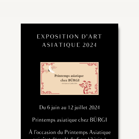
EXPOSITION D’ART
ASIATIQUE 2024
Du 6 juin au 12 juillet 2024
Printemps asiatique chez BÜRGI
À l’occasion du Printemps Asiatique