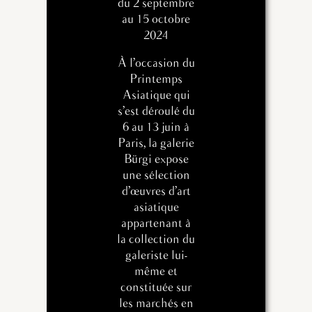
du 2 septembre
au 15 octobre
2024
À l’occasion du
Printemps
Asiatique qui
s’est déroulé du
6 au 13 juin à
Paris, la galerie
Bürgi expose
une sélection
d’œuvres d’art
asiatique
appartenant à
la collection du
galeriste lui-
même et
constituée sur
les marchés en