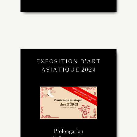
EXPOSITION D’ART
ASIATIQUE 2024
Prolongation