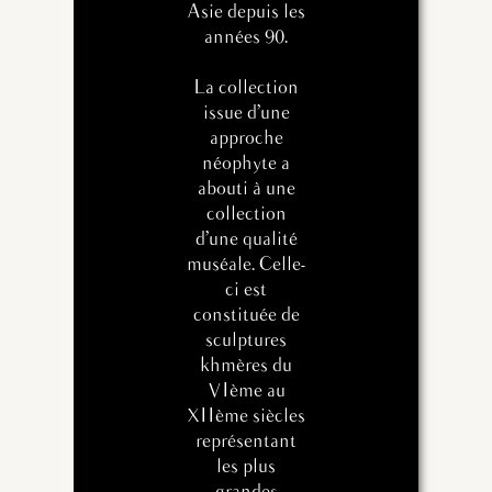
Asie depuis les
années 90.
La collection
issue d’une
approche
néophyte a
abouti à une
collection
d’une qualité
muséale. Celle-
ci est
constituée de
sculptures
khmères du
VIème au
XIIème siècles
représentant
les plus