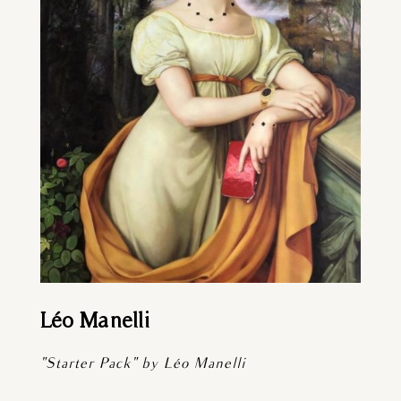
Léo Manelli
"Starter Pack" by Léo Manelli