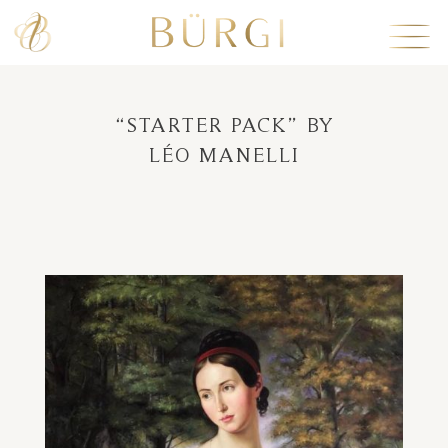
“STARTER PACK” BY
LÉO MANELLI