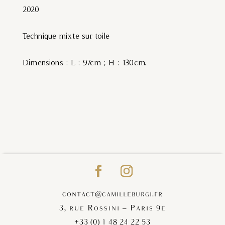
2020
Technique mixte sur toile
Dimensions : L : 97cm ; H : 130cm.
contact@camilleburgi.fr
3, rue Rossini – Paris 9e
+33 (0) 1 48 24 22 53